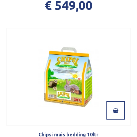
€ 549,00
Chipsi mais bedding 10ltr