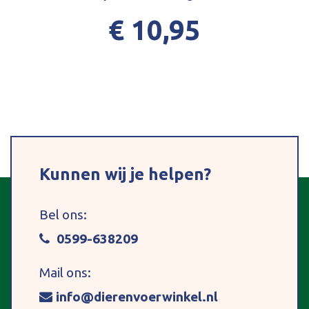
€ 10,95
Kunnen wij je helpen?
Bel ons:
0599-638209
Mail ons:
info@dierenvoerwinkel.nl