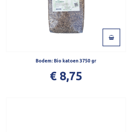
Bodem: Bio katoen 3750 gr
€ 8,75