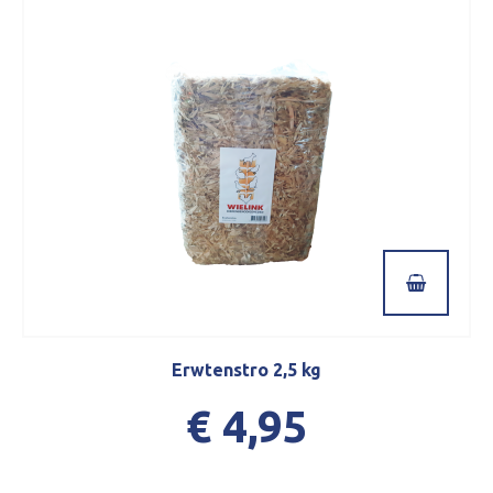
Erwtenstro 2,5 kg
€ 4,95