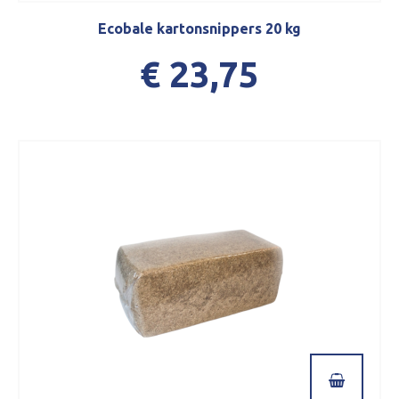
Ecobale kartonsnippers 20 kg
€ 23,75