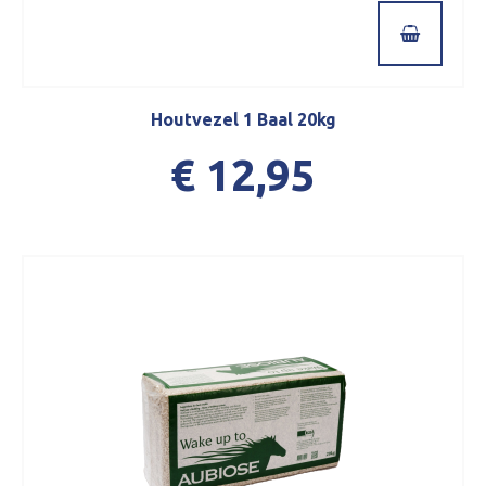
Houtvezel 1 Baal 20kg
€ 12,95