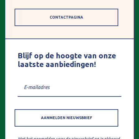
CONTACTPAGINA
Blijf op de hoogte van onze
laatste aanbiedingen!
AANMELDEN NIEUWSBRIEF