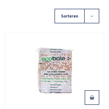
Sorteren