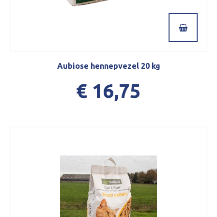
Aubiose hennepvezel 20 kg
€ 16,75