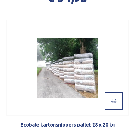
Ecobale kartonsnippers pallet 28 x 20 kg