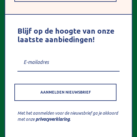
Blijf op de hoogte van onze
laatste aanbiedingen!
AANMELDEN NIEUWSBRIEF
Met het aanmelden voor de nieuwsbrief ga je akkoord
met onze
privacyverklaring
.