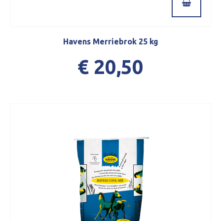
Havens Merriebrok 25 kg
€ 20,50