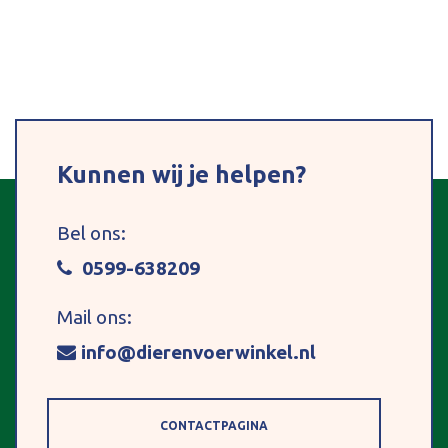
Kunnen wij je helpen?
Bel ons:
0599-638209
Mail ons:
info@dierenvoerwinkel.nl
CONTACTPAGINA