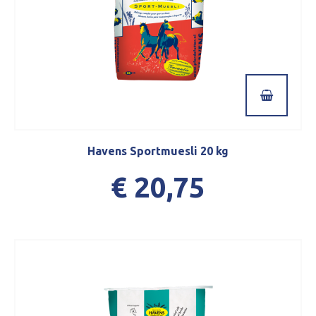
Havens Sportmuesli 20 kg
€ 20,75