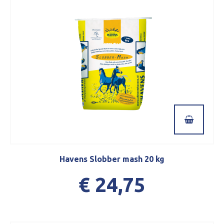
Havens Slobber mash 20 kg
€ 24,75