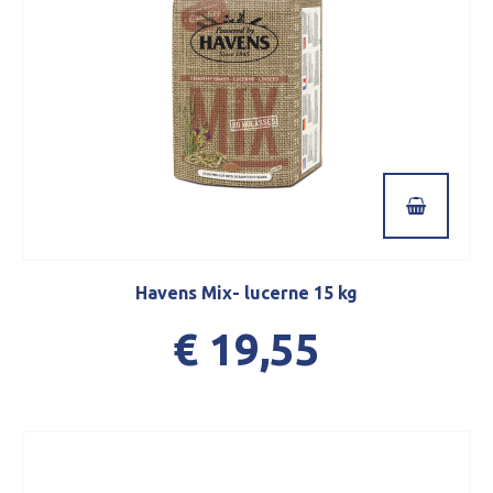
Havens Mix- lucerne 15 kg
€ 19,55