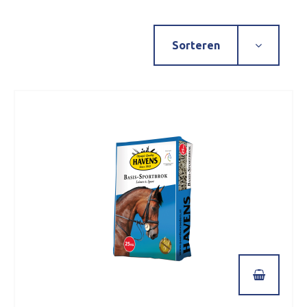
Sorteren