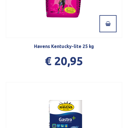
Havens Kentucky-lite 25 kg
€ 20,95