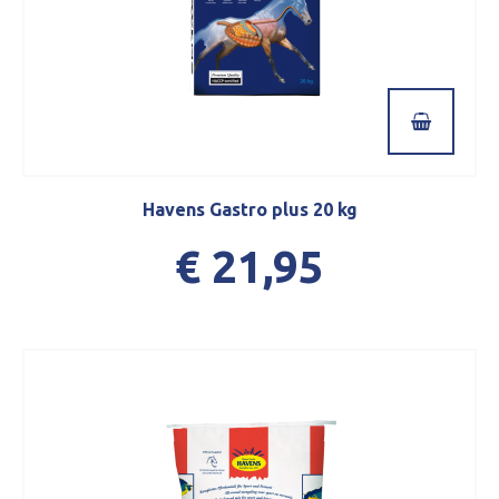
Havens Gastro plus 20 kg
€ 21,95