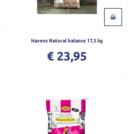
Havens Natural balance 17,5 kg
€ 23,95