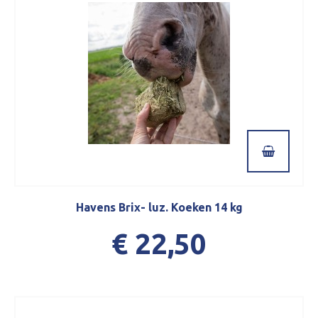
Havens Brix- luz. Koeken 14 kg
€ 22,50