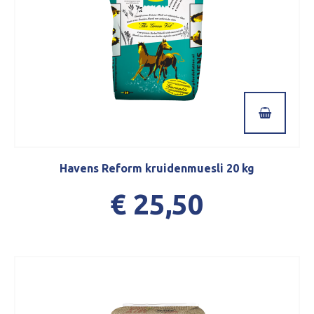
Havens Reform kruidenmuesli 20 kg
€ 25,50