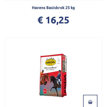
Havens Basisbrok 25 kg
€ 16,25