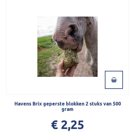
Havens Brix geperste blokken 2 stuks van 500
gram
€ 2,25