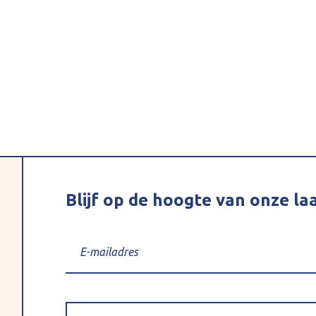
Blijf op de hoogte van onze la