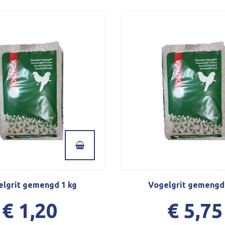
elgrit gemengd 1 kg
Vogelgrit gemengd 
€ 1,20
€ 5,75