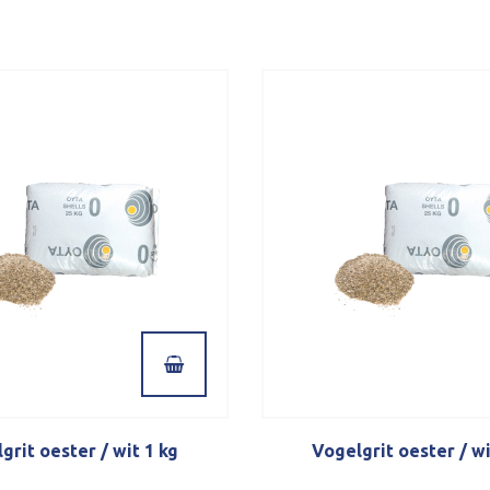
grit oester / wit 1 kg
Vogelgrit oester / wi