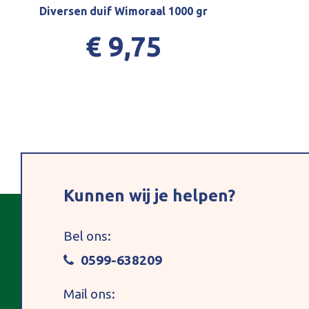
Diversen duif Wimoraal 1000 gr
€ 9,75
Kunnen wij je helpen?
Bel ons:
0599-638209
Mail ons: