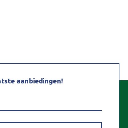
atste aanbiedingen!