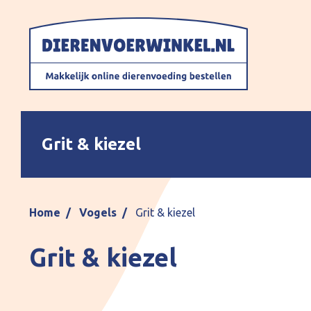
Grit & kiezel
Home
Vogels
Grit & kiezel
Grit & kiezel