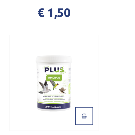
€ 1,50