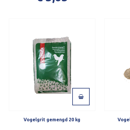
Vogelgrit gemengd 20 kg
Vogel